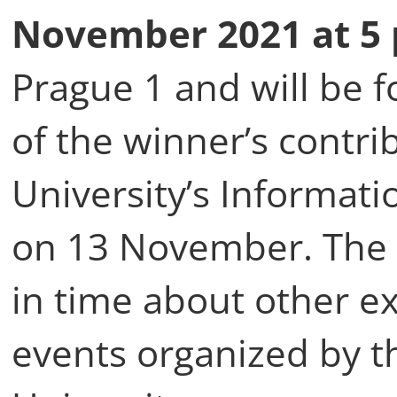
November 2021 at 5 
Prague 1 and will be 
of the winner’s contri
University’s Informati
on 13 November. The 
in time about other ex
events organized by th