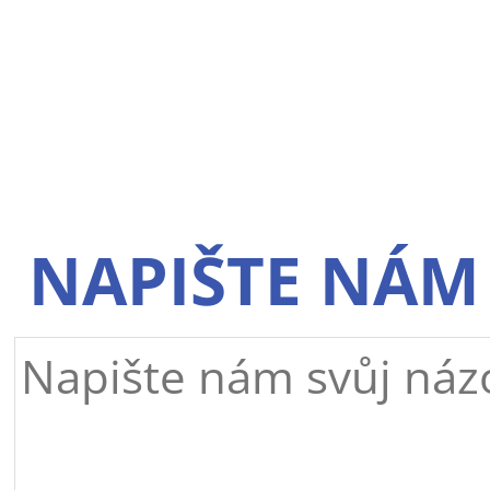
NAPIŠTE NÁM