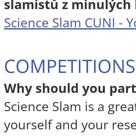
slamistů z minulých 
Science Slam CUNI - 
COMPETITIONS
Why should you parti
Science Slam is a gre
yourself and your resea