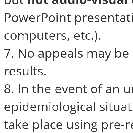
PowerPoint presentat
computers, etc.).
7. No appeals may be 
results.
8. In the event of an 
epidemiological situat
take place using pre-