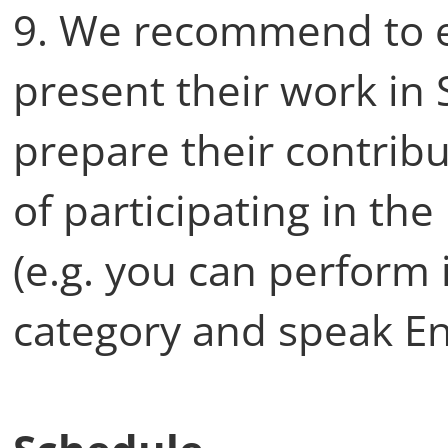
9. We recommend to e
present their work in 
prepare their contribu
of participating in th
(e.g. you can perform
category and speak Eng