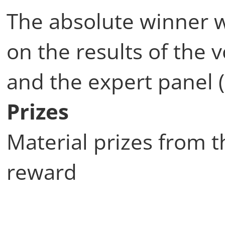
The absolute winner 
on the results of the v
and the expert panel 
Prizes
Material prizes from th
reward