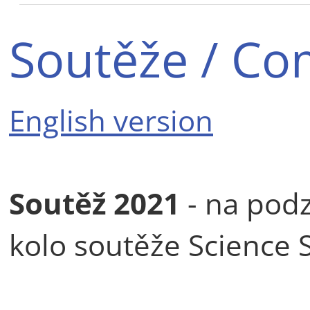
Soutěže / Co
English version
Soutěž 2021
- na pod
kolo soutěže Science 