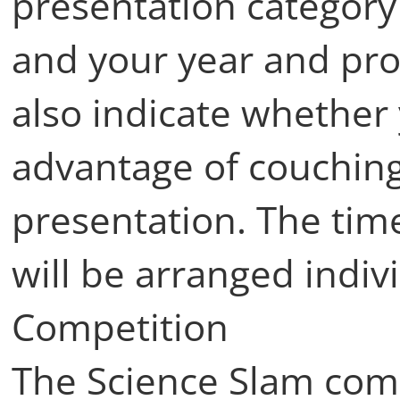
presentation category 
and your year and pr
also indicate whether 
advantage of couching
presentation. The tim
will be arranged indivi
Competition
The Science Slam comp