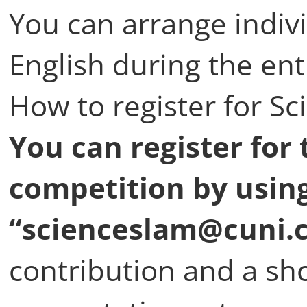
You can arrange indiv
English during the ent
How to register for S
You can register for
competition by using
“scienceslam@cuni.c
contribution and a sho