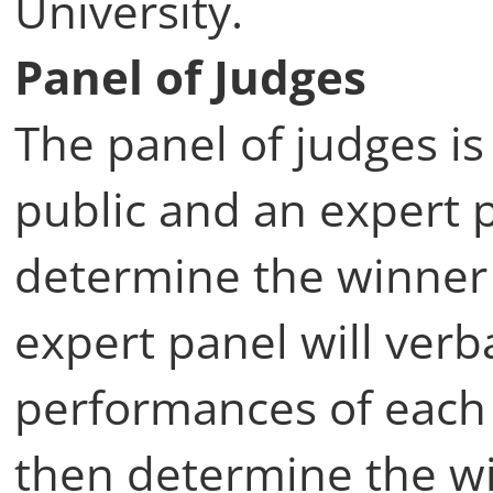
University.
Panel of Judges
The panel of judges i
public and an expert p
determine the winner 
expert panel will verb
performances of each
then determine the wi