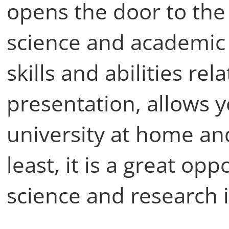
opens the door to th
science and academic 
skills and abilities r
presentation, allows 
university at home an
least, it is a great op
science and research i